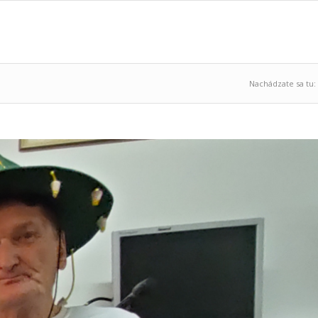
Nachádzate sa tu: