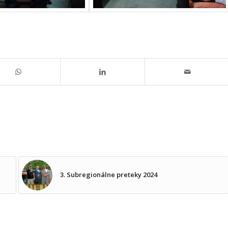
3. Subregionálne preteky 2024