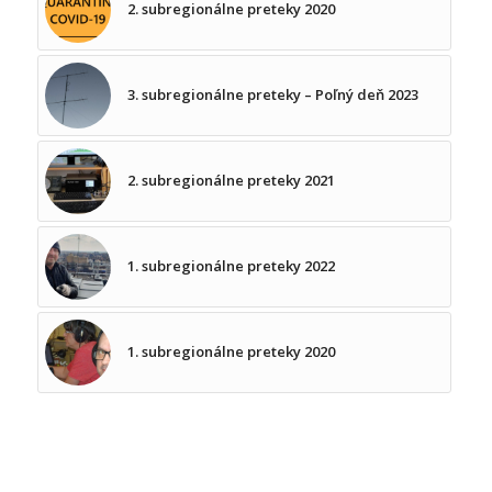
2. subregionálne preteky 2020
3. subregionálne preteky – Poľný deň 2023
2. subregionálne preteky 2021
1. subregionálne preteky 2022
1. subregionálne preteky 2020