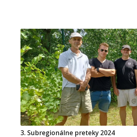
3. Subregionálne preteky 2024