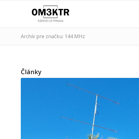
Archív pre značku: 144 MHz
Články