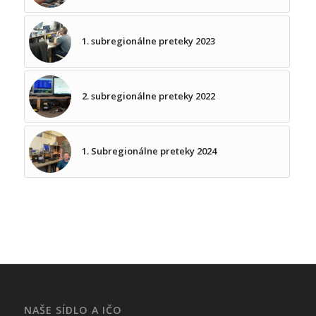
1. subregionálne preteky 2023
2. subregionálne preteky 2022
1. Subregionálne preteky 2024
NAŠE SÍDLO A IČO